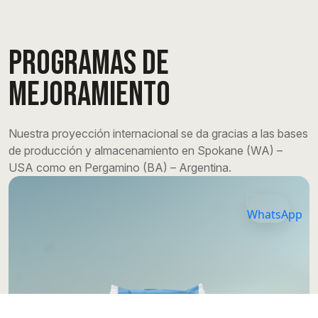
PROGRAMAS DE
MEJORAMIENTO
Nuestra proyección internacional se da gracias a las bases
de producción y almacenamiento en Spokane (WA) –
USA como en Pergamino (BA) – Argentina.